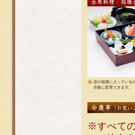
器や箱膳に入っている
赤飯に変更できます。
※すべて