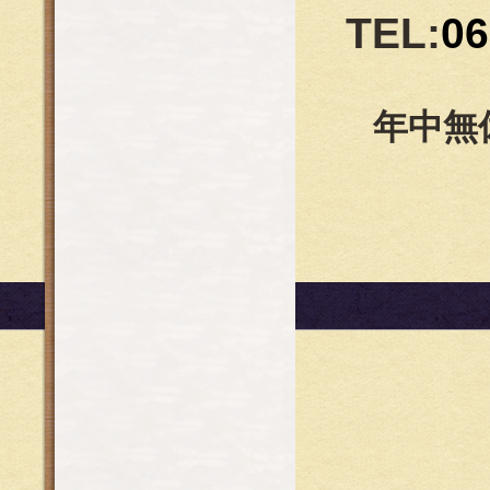
TEL:
06
年中無