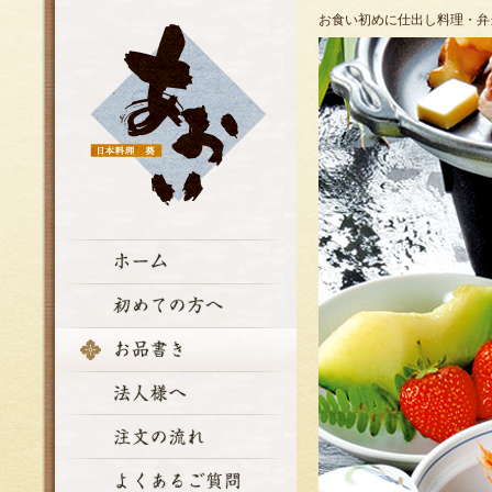
お食い初めに仕出し料理・弁