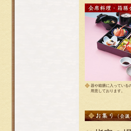
器や箱膳に入っている
用意しております。