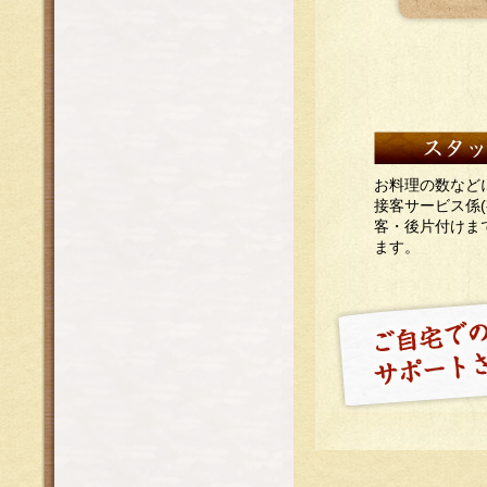
お料理の数など
接客サービス係
客・後片付けま
ます。